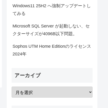
Windows11 25H2 へ強制アップデートし
てみる
Microsoft SQL Server が起動しない、セ
クターサイズが4096B以下問題。
Sophos UTM Home Editionのライセンス
2024年
アーカイブ