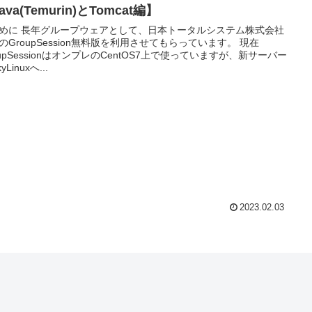
ava(Temurin)とTomcat編】
めに 長年グループウェアとして、日本トータルシステム株式会社
のGroupSession無料版を利用させてもらっています。 現在
oupSessionはオンプレのCentOS7上で使っていますが、新サーバー
yLinuxへ...
2023.02.03