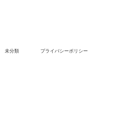
未分類
プライバシーポリシー