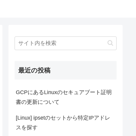
最近の投稿
GCPにあるLinuxのセキュアブート証明
書の更新について
[Linux] ipsetのセットから特定IPアドレ
スを探す