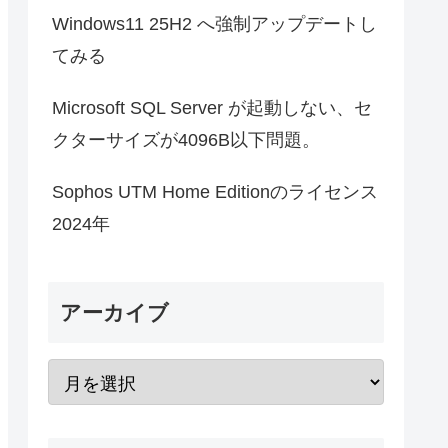
Windows11 25H2 へ強制アップデートし
てみる
Microsoft SQL Server が起動しない、セ
クターサイズが4096B以下問題。
Sophos UTM Home Editionのライセンス
2024年
アーカイブ