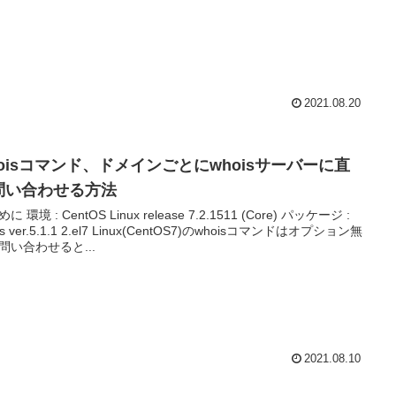
2021.08.20
hoisコマンド、ドメインごとにwhoisサーバーに直
問い合わせる方法
に 環境 : CentOS Linux release 7.2.1511 (Core) パッケージ :
is ver.5.1.1 2.el7 Linux(CentOS7)のwhoisコマンドはオプション無
問い合わせると...
2021.08.10