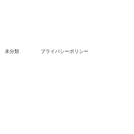
未分類
プライバシーポリシー