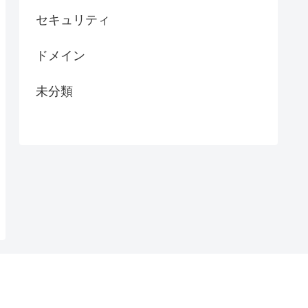
セキュリティ
ドメイン
未分類