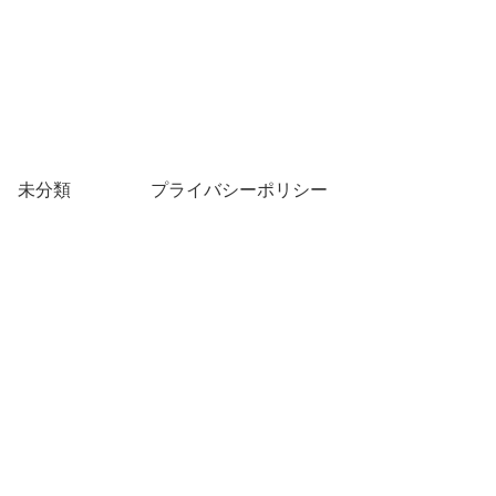
未分類
プライバシーポリシー