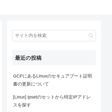
最近の投稿
GCPにあるLinuxのセキュアブート証明
書の更新について
[Linux] ipsetのセットから特定IPアドレ
スを探す