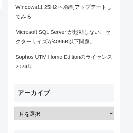
Windows11 25H2 へ強制アップデートし
てみる
Microsoft SQL Server が起動しない、セ
クターサイズが4096B以下問題。
Sophos UTM Home Editionのライセンス
2024年
アーカイブ