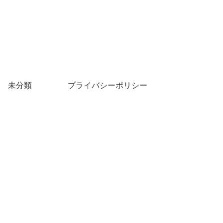
未分類
プライバシーポリシー