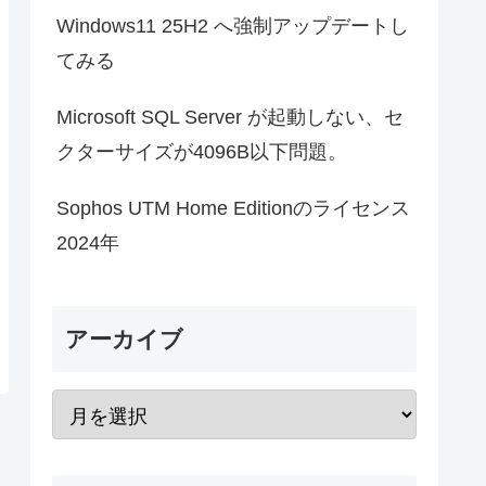
Windows11 25H2 へ強制アップデートし
てみる
Microsoft SQL Server が起動しない、セ
クターサイズが4096B以下問題。
Sophos UTM Home Editionのライセンス
2024年
アーカイブ