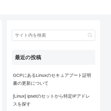
最近の投稿
GCPにあるLinuxのセキュアブート証明
書の更新について
[Linux] ipsetのセットから特定IPアドレ
スを探す