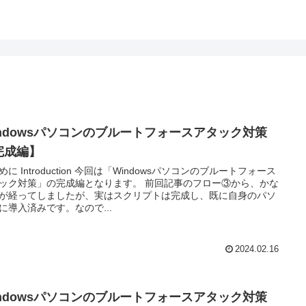
indowsパソコンのブルートフォースアタック対策
完成編】
めに Introduction 今回は「Windowsパソコンのブルートフォース
ック対策」の完成編となります。 前回記事のフロー③から、かな
が経ってしましたが、実はスクリプトは完成し、既に自身のパソ
に導入済みです。なので...
2024.02.16
indowsパソコンのブルートフォースアタック対策