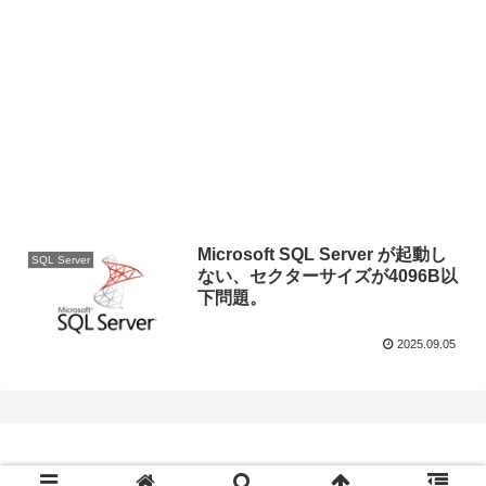
Microsoft SQL Server が起動し
SQL Server
ない、セクターサイズが4096B以
下問題。
2025.09.05