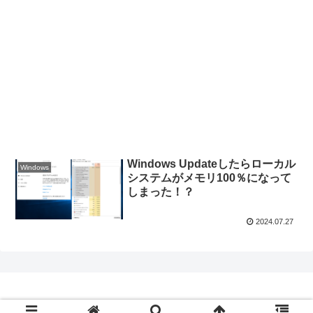
Windows Updateしたらローカル
Windows
システムがメモリ100％になって
しまった！？
2024.07.27