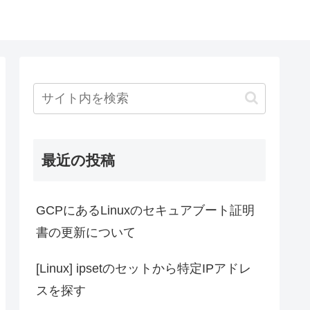
最近の投稿
GCPにあるLinuxのセキュアブート証明
書の更新について
[Linux] ipsetのセットから特定IPアドレ
スを探す