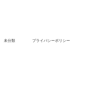
未分類
プライバシーポリシー