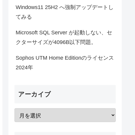
Windows11 25H2 へ強制アップデートし
てみる
Microsoft SQL Server が起動しない、セ
クターサイズが4096B以下問題。
Sophos UTM Home Editionのライセンス
2024年
アーカイブ