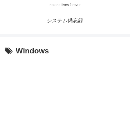
no one lives forever
システム備忘録
Windows