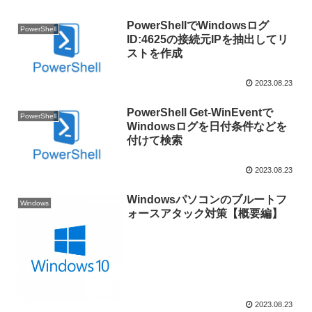
PowerShellでWindowsログ
PowerShell
ID:4625の接続元IPを抽出してリ
ストを作成
2023.08.23
PowerShell Get-WinEventで
PowerShell
Windowsログを日付条件などを
付けて検索
2023.08.23
Windowsパソコンのブルートフ
Windows
ォースアタック対策【概要編】
2023.08.23