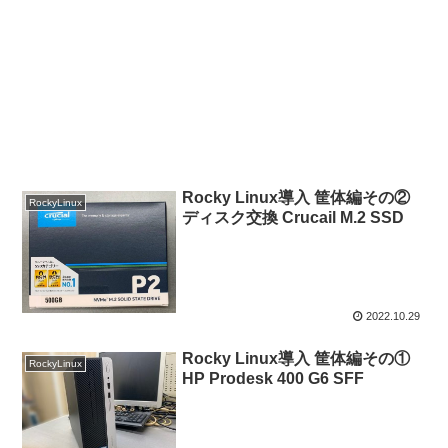
Rocky Linux導入 筐体編その②
RockyLinux
ディスク交換 Crucail M.2 SSD
2022.10.29
Rocky Linux導入 筐体編その①
RockyLinux
HP Prodesk 400 G6 SFF