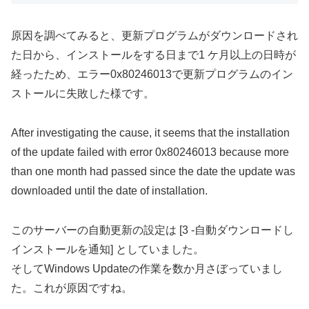
原因を調べてみると、更新プログラムがダウンロードされ
た日から、インストールをする日まで1 ケ月以上の日時が
経ったため、エラー0x80246013で更新プログラムのイン
ストールに失敗した様です。
After investigating the cause, it seems that the installation
of the update failed with error 0x80246013 because more
than one month had passed since the date the update was
downloaded until the date of installation.
このサーバーの自動更新の設定は [3 -自動ダウンロードし
インストールを通知] としていました。
そしてWindows Updateの作業を数か月さぼっていまし
た。これが原因ですね。