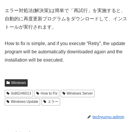
エラー対処法(解決策)は簡単で「再試行」を実施すると、
自動的に再度更新プログラムをダウンロードして、インス
トールが実行されます。
How to fix is simple, and if you execute “Retry”, the update
program will be automatically downloaded again and the
installation will be executed.
Windows
0x80246013
How to Fix
Windows Server
Windows Update
エラー
techyuzyu-admin