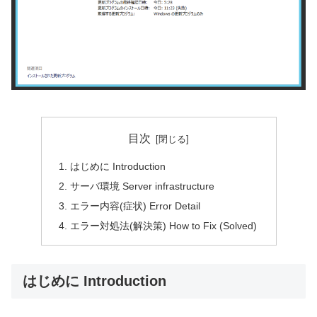
目次
はじめに Introduction
サーバ環境 Server infrastructure
エラー内容(症状) Error Detail
エラー対処法(解決策) How to Fix (Solved)
はじめに Introduction