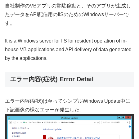
自社制作のVBアプリの常駐稼動と、そのアプリが生成し
たデータをAPI配信用のIISのためのWindowsサーバーで
す。
It is a Windows server for IIS for resident operation of in-
house VB applications and API delivery of data generated
by the applications.
エラー内容(症状) Error Detail
エラー内容(症状)は至ってシンプルWindows Update中に
下記画像の様なエラーが発生した。