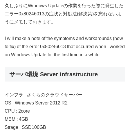
久しぶりにWindows Updateの作業を行った際に発生した
エラー0x80246013の症状と対処法(解決策)を忘れないよ
うにメモしておきます。
I will make a note of the symptoms and workarounds (how
to fix) of the error 0x80246013 that occurred when I worked
on Windows Update for the first time in a while.
サーバ環境 Server infrastructure
インフラ : さくらのクラウドサーバー
OS : Windows Server 2012 R2
CPU : 2core
MEM : 4GB
Strage : SSD100GB